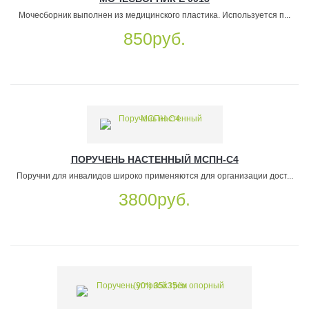
Мочесборник выполнен из медицинского пластика. Используется п...
850руб.
ПОРУЧЕНЬ НАСТЕННЫЙ МСПН-С4
Поручни для инвалидов широко применяются для организации дост...
3800руб.