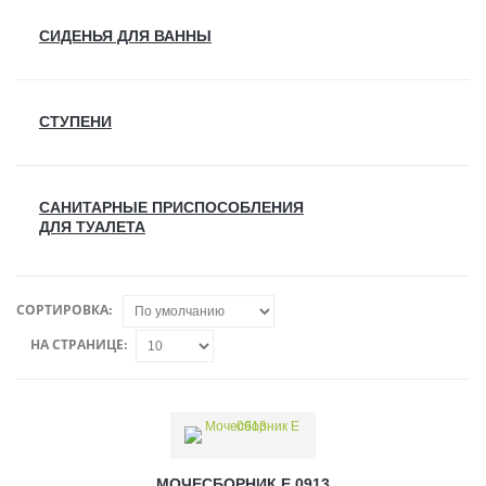
СИДЕНЬЯ ДЛЯ ВАННЫ
СТУПЕНИ
САНИТАРНЫЕ ПРИСПОСОБЛЕНИЯ
ДЛЯ ТУАЛЕТА
СОРТИРОВКА:
НА СТРАНИЦЕ:
МОЧЕСБОРНИК Е 0913