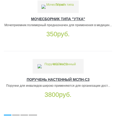
МОЧЕСБОРНИК ТИПА "УТКА"
Мочеприемник полимерный предназначен для применения в медицин...
350руб.
ПОРУЧЕНЬ НАСТЕННЫЙ МСПН-С3
Поручни для инвалидов широко применяются для организации дост...
3800руб.