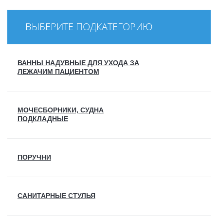
ВЫБЕРИТЕ ПОДКАТЕГОРИЮ
ВАННЫ НАДУВНЫЕ ДЛЯ УХОДА ЗА
ЛЕЖАЧИМ ПАЦИЕНТОМ
МОЧЕСБОРНИКИ, СУДНА
ПОДКЛАДНЫЕ
ПОРУЧНИ
САНИТАРНЫЕ СТУЛЬЯ