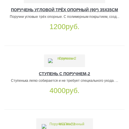
ПОРУЧЕНЬ УГЛОВОЙ ТРЁХ ОПОРНЫЙ (90*) 35Х35СМ
Поручни угловые трёх опорные. C полимерным покрытием, созд...
1200руб.
СТУПЕНЬ С ПОРУЧНЕМ-2
Ступенька легко собирается и не требует специального ухода. ...
4000руб.