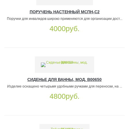
ПОРУЧЕНЬ НАСТЕННЫЙ МСПН-С2
Поручни для инвалидов широко применяются для организации дост...
4000руб.
СИДЕНЬЕ ДЛЯ ВАННЫ, МОД. B00650
Изделие оснащено четырьмя удобными ручками для переноски, на ...
4800руб.