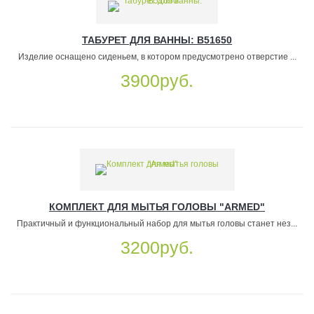
ТАБУРЕТ ДЛЯ ВАННЫ: B51650
Изделие оснащено сиденьем, в котором предусмотрено отверстие ...
3900руб.
КОМПЛЕКТ ДЛЯ МЫТЬЯ ГОЛОВЫ "АRМЕD"
Практичный и функциональный набор для мытья головы станет нез...
3200руб.