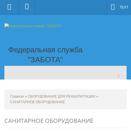
TEXT_
Федеральная служба
"ЗАБОТА"
Главная
»
ОБОРУДОВАНИЕ ДЛЯ РЕАБИЛИТАЦИИ
»
САНИТАРНОЕ ОБОРУДОВАНИЕ
САНИТАРНОЕ ОБОРУДОВАНИЕ