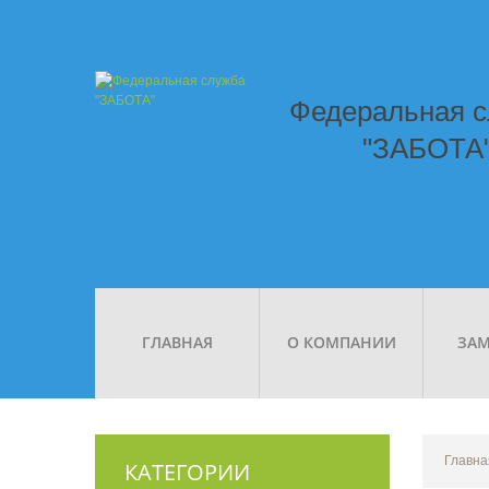
Федеральная 
"ЗАБОТА
ГЛАВНАЯ
О КОМПАНИИ
ЗАМ
Главна
КАТЕГОРИИ