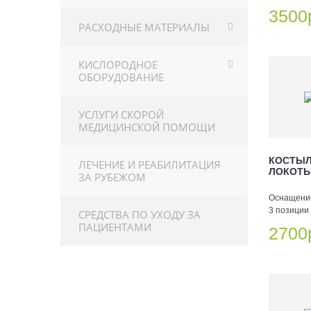
3500
РАСХОДНЫЕ МАТЕРИАЛЫ
КИСЛОРОДНОЕ
ОБОРУДОВАНИЕ
УСЛУГИ СКОРОЙ
МЕДИЦИНСКОЙ ПОМОЩИ
КОСТЫЛ
ЛЕЧЕНИЕ И РЕАБИЛИТАЦИЯ
ЛОКОТЬ
ЗА РУБЕЖОМ
Оснащение
3 позиции 
СРЕДСТВА ПО УХОДУ ЗА
ПАЦИЕНТАМИ
2700