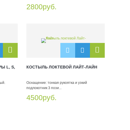
2800руб.
Ы L, S,
КОСТЫЛЬ ЛОКТЕВОЙ ЛАЙТ-ЛАЙН
ый.
Оснащение: тонкая рукоятка и узкий
подлокотник 3 пози...
4500руб.