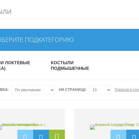
ЫЛИ
ЫБЕРИТЕ ПОДКАТЕГОРИЮ
И ЛОКТЕВЫЕ
КОСТЫЛИ
КА)
ПОДМЫШЕЧНЫЕ
ВКА:
НА СТРАНИЦЕ:
Товаров в спи