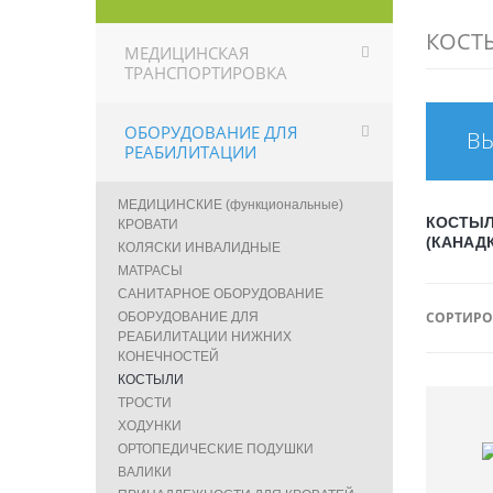
КОСТ
МЕДИЦИНСКАЯ
ТРАНСПОРТИРОВКА
ОБОРУДОВАНИЕ ДЛЯ
В
РЕАБИЛИТАЦИИ
МЕДИЦИНСКИЕ (функциональные)
КОСТЫЛ
КРОВАТИ
(КАНАД
КОЛЯСКИ ИНВАЛИДНЫЕ
МАТРАСЫ
САНИТАРНОЕ ОБОРУДОВАНИЕ
СОРТИРО
ОБОРУДОВАНИЕ ДЛЯ
РЕАБИЛИТАЦИИ НИЖНИХ
КОНЕЧНОСТЕЙ
КОСТЫЛИ
ТРОСТИ
ХОДУНКИ
ОРТОПЕДИЧЕСКИЕ ПОДУШКИ
ВАЛИКИ