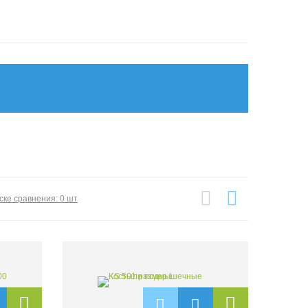
ске сравнения: 0 шт