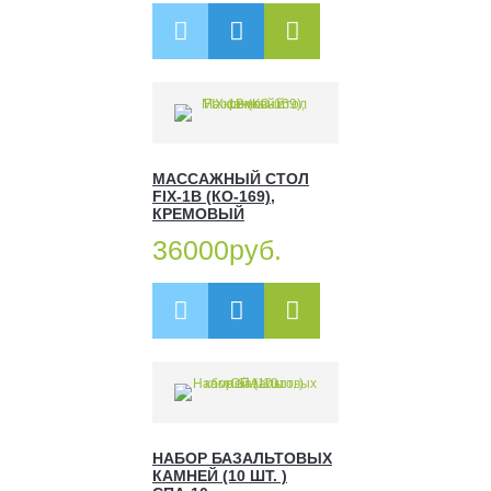
МАССАЖНЫЙ СТОЛ
FIX-1B (КО-169),
КРЕМОВЫЙ
36000руб.
НАБОР БАЗАЛЬТОВЫХ
КАМНЕЙ (10 ШТ. )