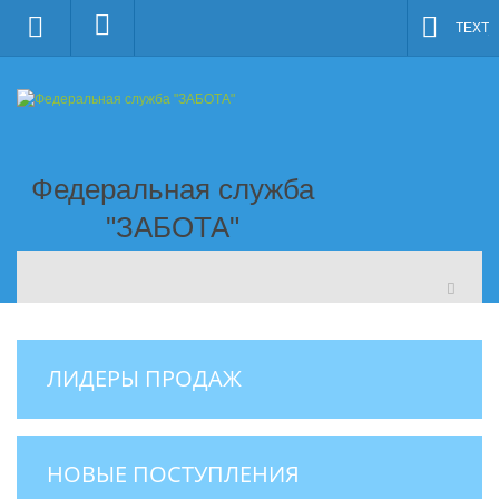
TEXT_
Федеральная служба
"ЗАБОТА"
ЛИДЕРЫ ПРОДАЖ
НОВЫЕ ПОСТУПЛЕНИЯ