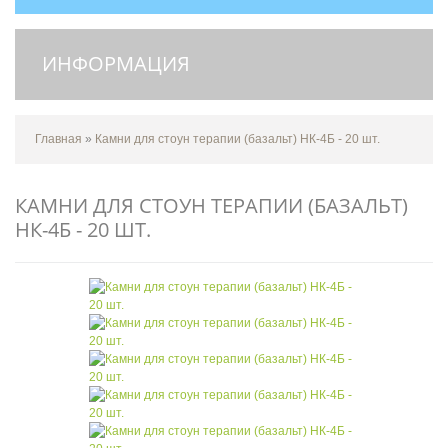
ИНФОРМАЦИЯ
Главная
»
Камни для стоун терапии (базальт) НК-4Б - 20 шт.
КАМНИ ДЛЯ СТОУН ТЕРАПИИ (БАЗАЛЬТ)
НК-4Б - 20 ШТ.