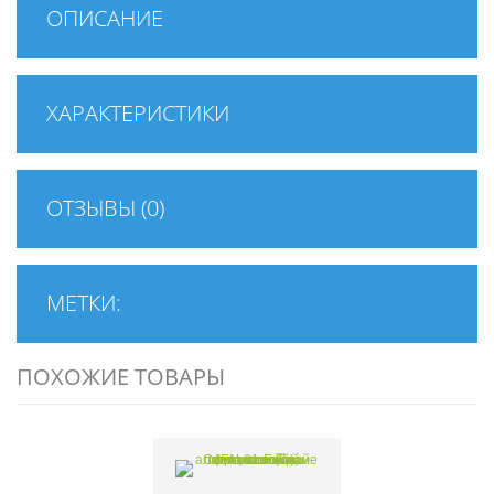
ОПИСАНИЕ
ХАРАКТЕРИСТИКИ
ОТЗЫВЫ (0)
МЕТКИ:
ПОХОЖИЕ ТОВАРЫ