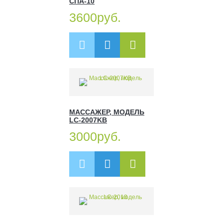
СПА-10
3600руб.
МАССАЖЕР, МОДЕЛЬ
LC-2007KB
3000руб.