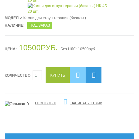
МОДЕЛЬ:
Камни для стоун терапии (базальт)
НАЛИЧИЕ:
ПОД ЗАКАЗ
10500РУБ.
ЦЕНА:
Без НДС: 10500руб.
КОЛИЧЕСТВО:
КУПИТЬ
ОТЗЫВОВ: 0
НАПИСАТЬ ОТЗЫВ